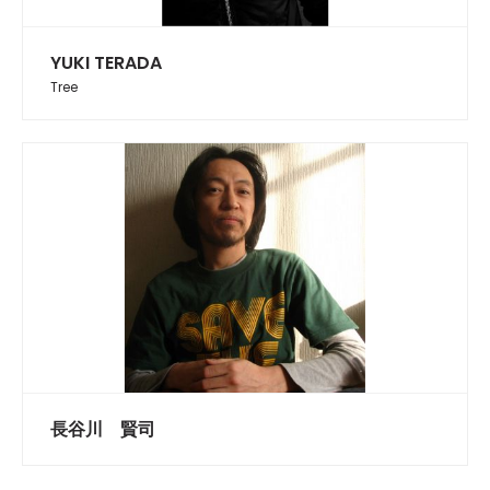
YUKI TERADA
Tree
長谷川 賢司