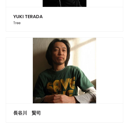
YUKI TERADA
Tree
長谷川 賢司