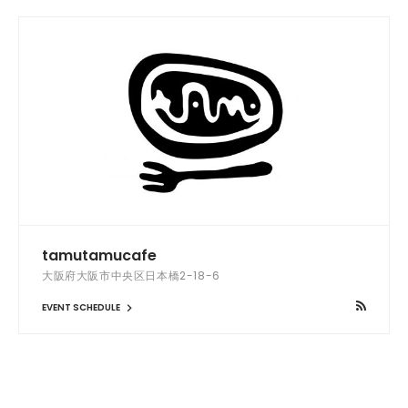
tamutamucafe
大阪府大阪市中央区日本橋2-18-6
EVENT SCHEDULE