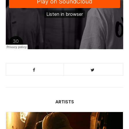
ARTISTS