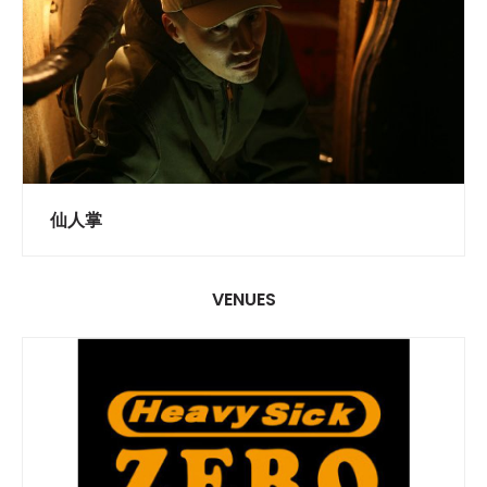
仙人掌
VENUES