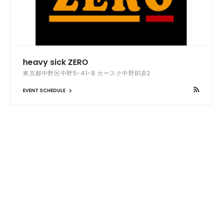
heavy sick ZERO
東京都中野区中野5-41-8 カースク中野B1,B2
EVENT SCHEDULE