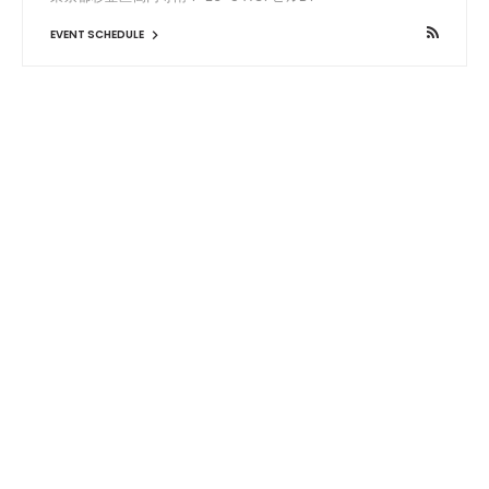
EVENT SCHEDULE