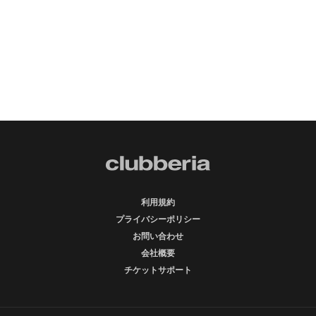
利用規約
プライバシーポリシー
お問い合わせ
会社概要
チケットサポート