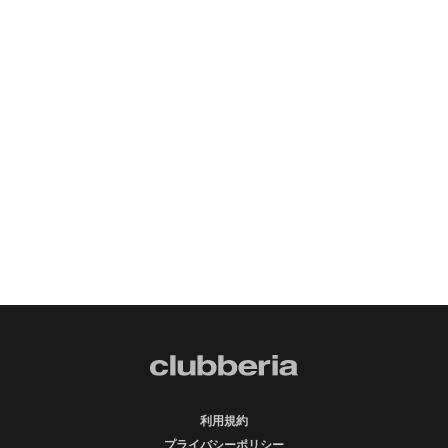
利用規約
プライバシーポリシー