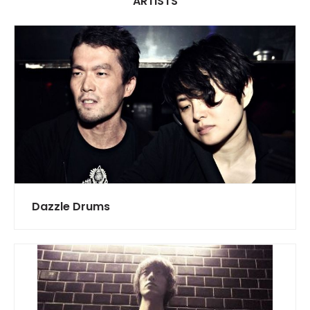
ARTISTS
Dazzle Drums