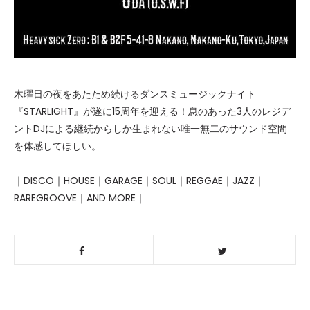
木曜日の夜をあたため続けるダンスミュージックナイト
『STARLIGHT』が遂に15周年を迎える！息のあった3人のレジデ
ントDJによる継続からしか生まれない唯一無二のサウンド空間
を体感してほしい。
｜DISCO｜HOUSE｜GARAGE｜SOUL｜REGGAE｜JAZZ｜
RAREGROOVE｜AND MORE｜