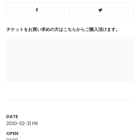
チケットをお買い求めの方はこちらからご購入頂けます。
DATE:
2020-02-21 FRI
OPEN: