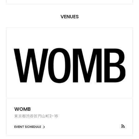
VENUES
WOMB
東京都渋谷区円山町2-16
EVENT SCHEDULE