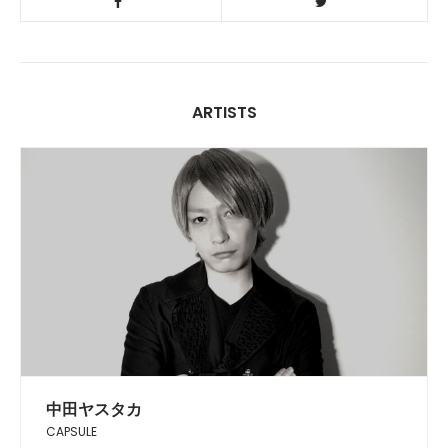
ARTISTS
中田ヤスタカ
CAPSULE