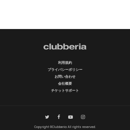
利用規約
プライバシーポリシー
お問い合わせ
会社概要
チケットサポート
Copyright ©Clubberia All rights reserved.