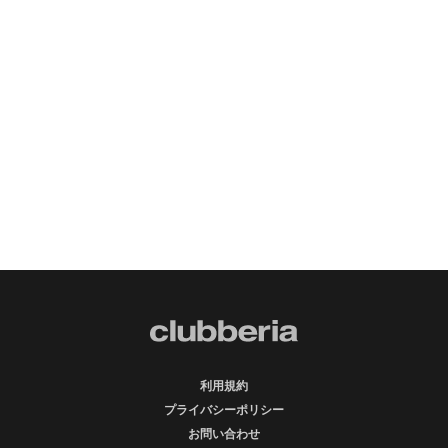
利用規約
プライバシーポリシー
お問い合わせ