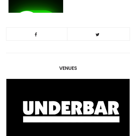
VENUES