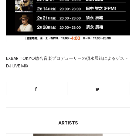
EXBAR TOKYO総合音楽プロデューサーの須永辰緒によるゲスト
DJ LIVE MIX
ARTISTS