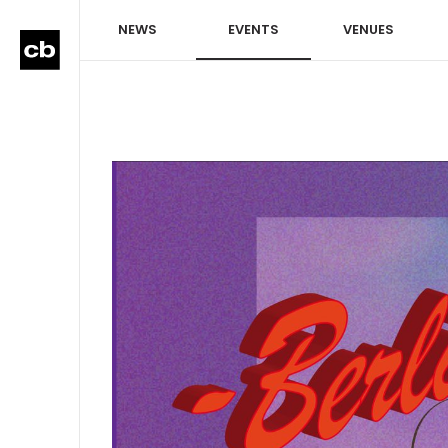
NEWS
EVENTS
VENUES