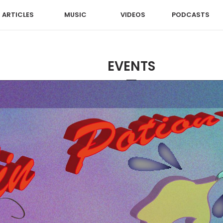
ARTICLES
MUSIC
VIDEOS
PODCASTS
EVENTS