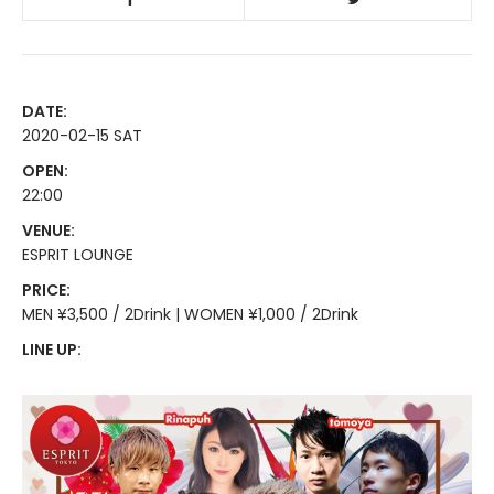
DATE:
2020-02-15 SAT
OPEN:
22:00
VENUE:
ESPRIT LOUNGE
PRICE:
MEN ¥3,500 / 2Drink | WOMEN ¥1,000 / 2Drink
LINE UP: