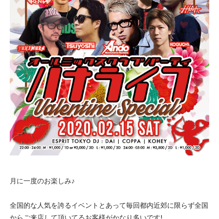
月に一度のお楽しみ♪
全国的な人気を誇るイベントとあって毎回都内近郊に限らず全国
からご来店して頂いてるお客様がかなり多いです!