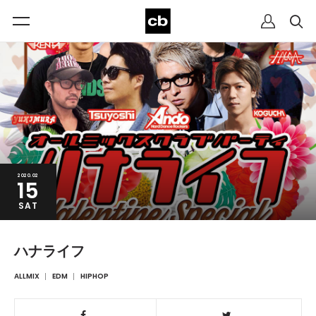
2020.02
15
SAT
ハナライフ
ALLMIX
EDM
HIPHOP