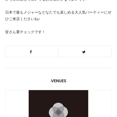
日本で最もメジャーなどなたでも楽しめる大人気パーティーにぜ
ひご来店くださいね♪
皆さん要チェックです！
VENUES