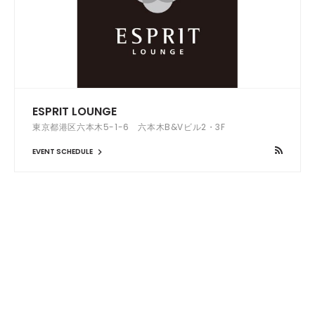
ESPRIT LOUNGE
東京都港区六本木5-1-6 六本木B&Vビル2・3F
EVENT SCHEDULE