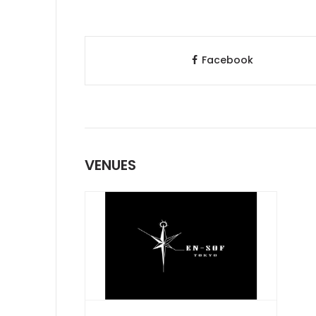
Facebook
VENUES