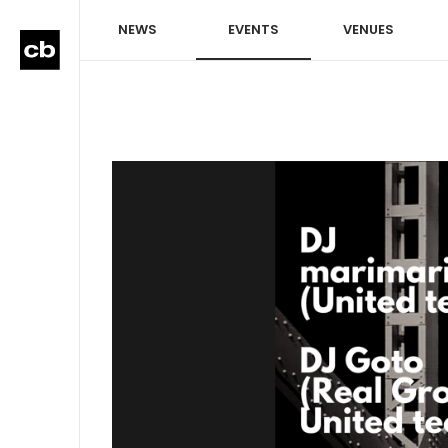
NEWS
EVENTS
VENUES