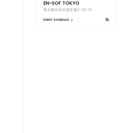
EN-SOF TOKYO
東京都渋谷区道玄坂2-23-13
EVENT SCHEDULE