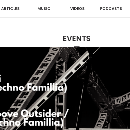
ARTICLES
MUSIC
VIDEOS
PODCASTS
EVENTS