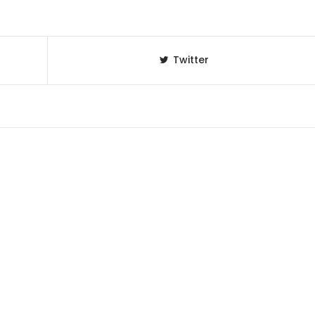
Twitter