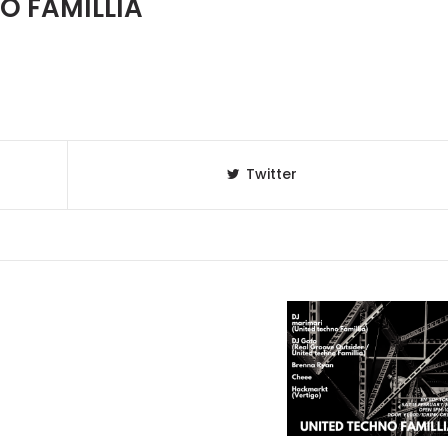
O FAMILLIA
Twitter