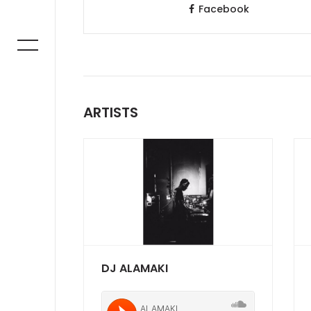
Facebook
ARTISTS
DJ ALAMAKI