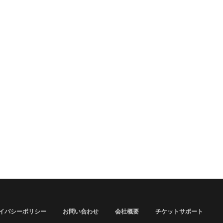
イバシーポリシー
お問い合わせ
会社概要
チケットサポート