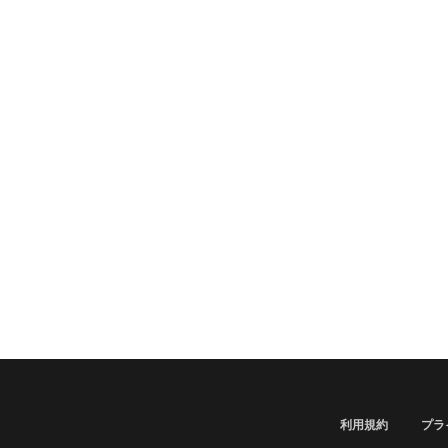
利用規約
プラ