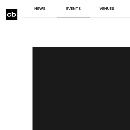
NEWS
EVENTS
VENUES