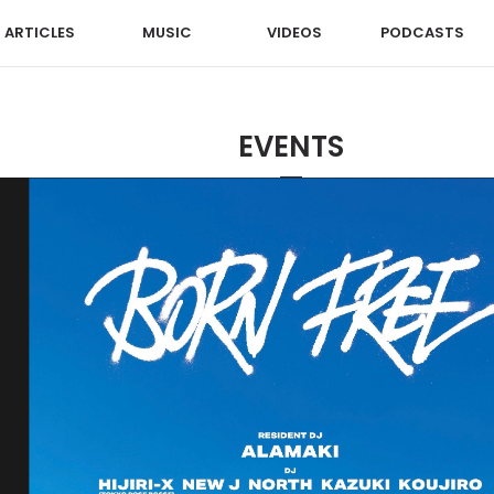
ARTICLES
MUSIC
VIDEOS
PODCASTS
EVENTS