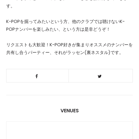
す。
K-POPを掘ってみたいという方、他のクラブでは聴けないK-
POPナンバーを楽しみたい、という方は是非どうぞ！
リクエストも大歓迎！K-POP好きが集まりオススメのナンバーを
共有し合うパーティー、それがラッセン(裏ネスタル)です。
VENUES