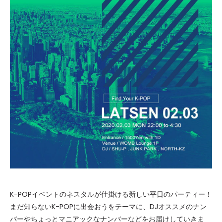
K-POPイベントのネスタルが仕掛ける新しい平日のパーティー！
まだ知らないK-POPに出会おうをテーマに、DJオススメのナン
バーやちょっとマニアックなナンバーなどをお届けしていきま