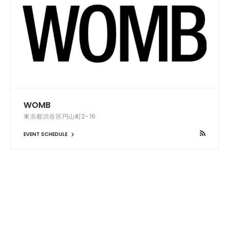
WOMB
東京都渋谷区円山町2-16
EVENT SCHEDULE