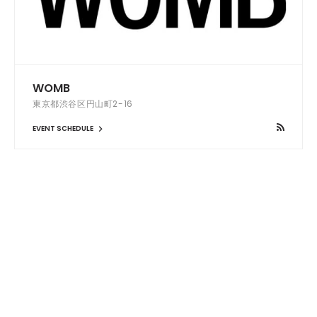
WOMB
東京都渋谷区円山町2-16
EVENT SCHEDULE