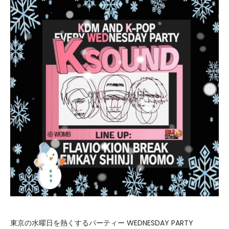
東京の水曜日を熱くするパーティー WEDNESDAY PARTY