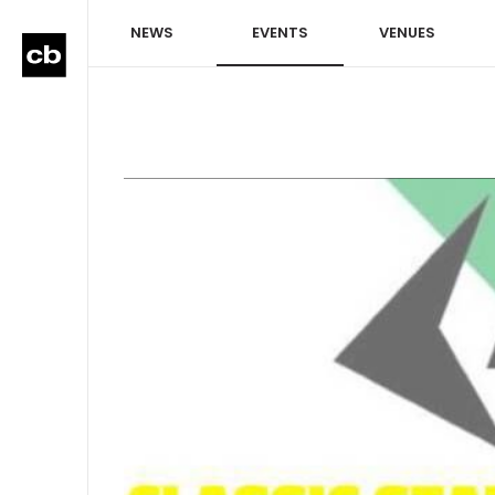
NEWS
EVENTS
VENUES