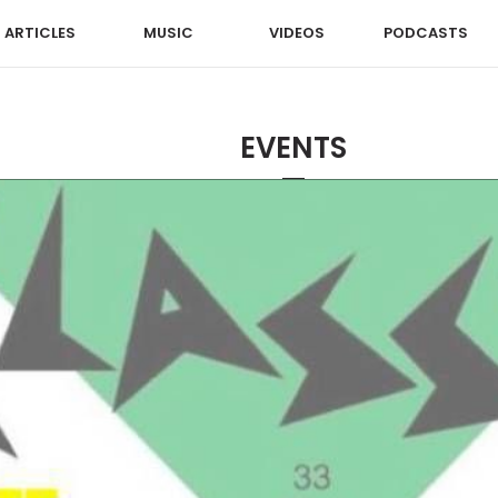
ARTICLES
MUSIC
VIDEOS
PODCASTS
EVENTS