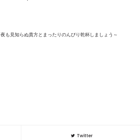
今夜も見知らぬ貴方とまったりのんびり乾杯しましょう～
Twitter