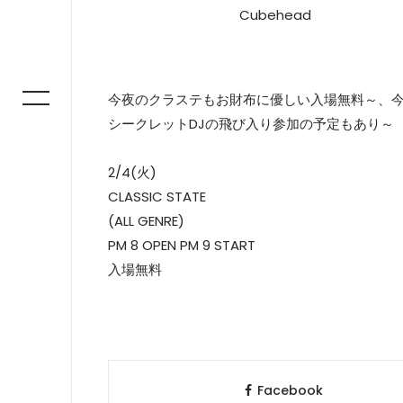
Cubehead
今夜のクラステもお財布に優しい入場無料～、
シークレットDJの飛び入り参加の予定もあり～
2/4(火)
CLASSIC STATE
(ALL GENRE)
PM 8 OPEN PM 9 START
入場無料
Facebook