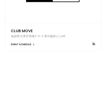
CLUB MOVE
滋賀県大津市馬場1-11-2 第13森田ビル4F
EVENT SCHEDULE