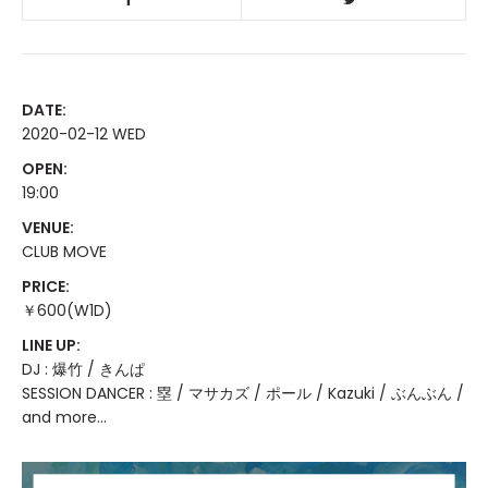
DATE:
2020-02-12 WED
OPEN:
19:00
VENUE:
CLUB MOVE
PRICE:
￥600(W1D)
LINE UP:
DJ : 爆竹 / きんぱ
SESSION DANCER : 塁 / マサカズ / ポール / Kazuki / ぶんぶん /
and more...