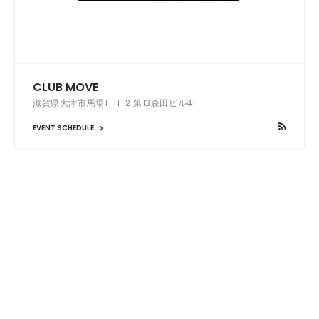
CLUB MOVE
滋賀県大津市馬場1-11-2 第13森田ビル4F
EVENT SCHEDULE