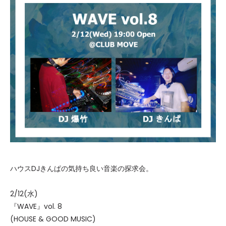
ハウスDJきんぱの気持ち良い音楽の探求会。
2/12(水)
『WAVE』vol. 8
(HOUSE & GOOD MUSIC)