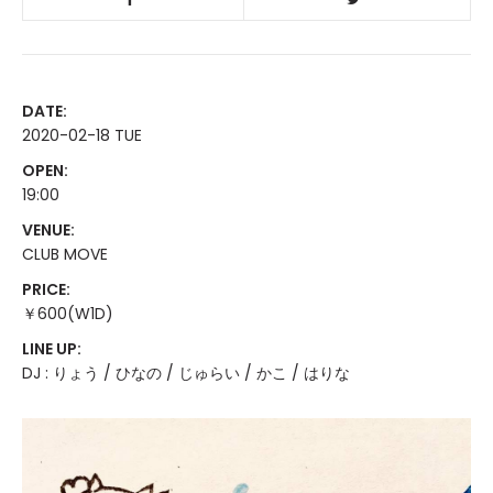
DATE:
2020-02-18 TUE
OPEN:
19:00
VENUE:
CLUB MOVE
PRICE:
￥600(W1D)
LINE UP:
DJ : りょう / ひなの / じゅらい / かこ / はりな