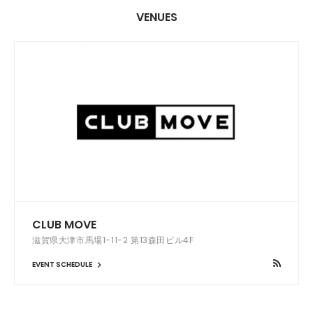
VENUES
CLUB MOVE
滋賀県大津市馬場1-11-2 第13森田ビル4F
EVENT SCHEDULE