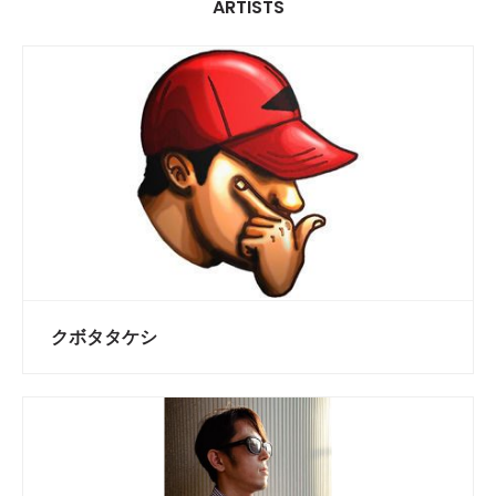
ARTISTS
クボタタケシ