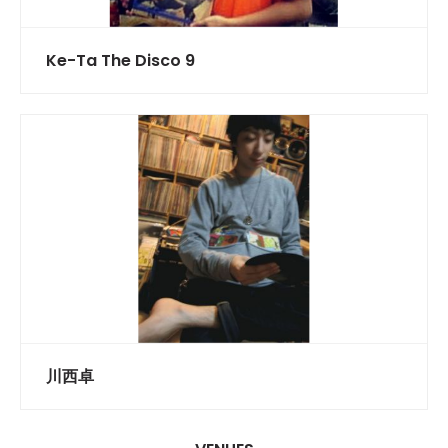
Ke-Ta The Disco 9
川西卓