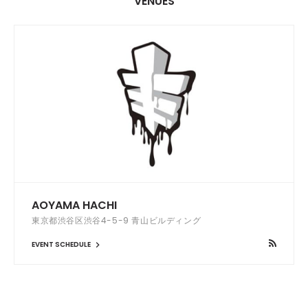
VENUES
AOYAMA HACHI
東京都渋谷区渋谷4-5-9 青山ビルディング
EVENT SCHEDULE