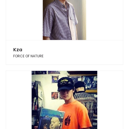
Kza
FORCE OF NATURE