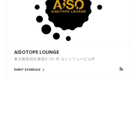
AiSOTOPE LOUNGE
東京都新宿区新宿2-12-16 セントフォービル1F
EVENT SCHEDULE