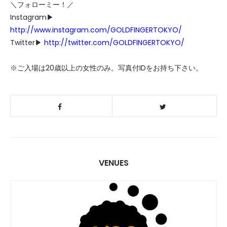
＼フォローミー！／
Instagram▶
http://www.instagram.com/GOLDFINGERTOKYO/
Twitter▶
http://twitter.com/GOLDFINGERTOKYO/
※ご入場は20歳以上の女性のみ。写真付IDをお持ち下さい。
VENUES