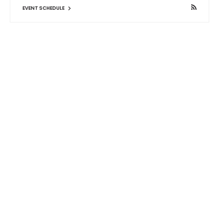
EVENT SCHEDULE