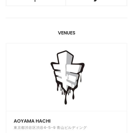
VENUES
AOYAMA HACHI
東京都渋谷区渋谷4-5-9 青山ビルディング