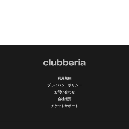
利用規約
プライバシーポリシー
お問い合わせ
会社概要
チケットサポート