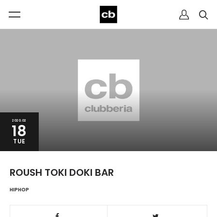
2020.02
18
TUE
ROUSH TOKI DOKI BAR
HIPHOP