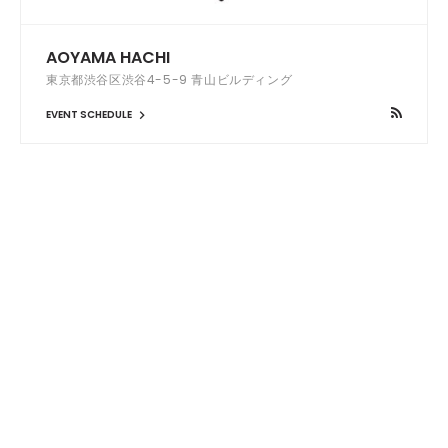
AOYAMA HACHI
東京都渋谷区渋谷4-5-9 青山ビルディング
EVENT SCHEDULE