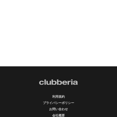
利用規約
プライバシーポリシー
お問い合わせ
会社概要