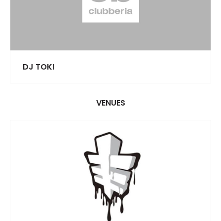
DJ TOKI
VENUES