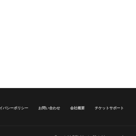
イバシーポリシー
お問い合わせ
会社概要
チケットサポート