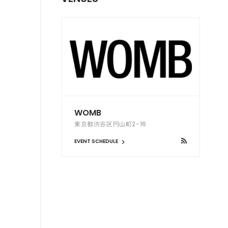
WOMB
東京都渋谷区円山町2-16
EVENT SCHEDULE