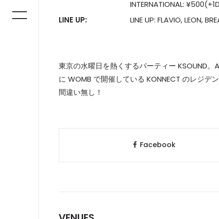
INTERNATIONAL: ¥500(+1
LINE UP:
LINE UP: FLAVIO, LEON, BR
東京の水曜日を熱くするパーティー KSOUND。
に WOMB で開催している KONNECT のレジデ
間違い無し！
Facebook
VENUES