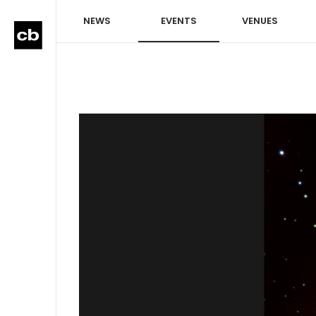
NEWS
EVENTS
VENUES