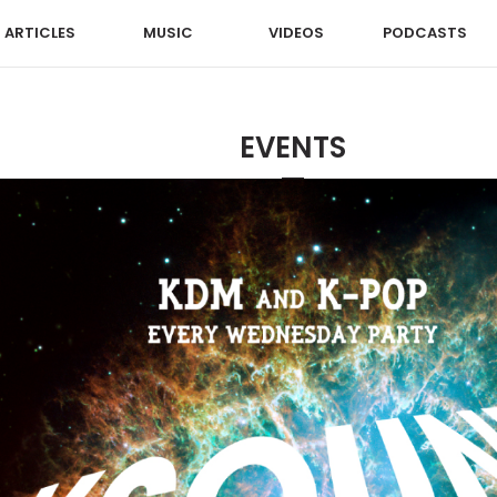
ARTICLES
MUSIC
VIDEOS
PODCASTS
EVENTS