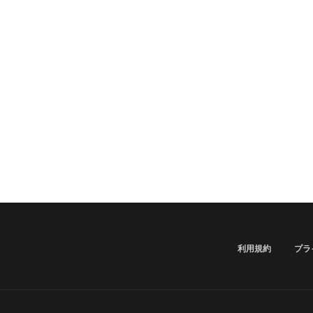
利用規約
プラ