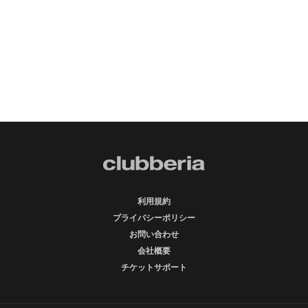
利用規約
プライバシーポリシー
お問い合わせ
会社概要
チケットサポート