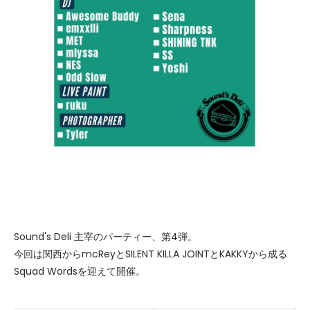
Sound's Deli 主宰のパーティー、第4弾。
今回は関西からmcReyとSILENT KILLA JOINTとKAKKYから成る
Squad Wordsを迎えて開催。