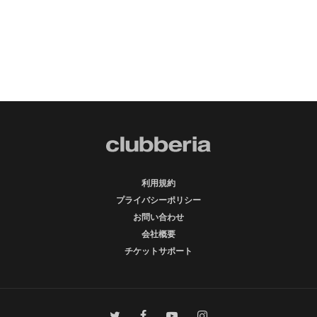
利用規約
プライバシーポリシー
お問い合わせ
会社概要
チケットサポート