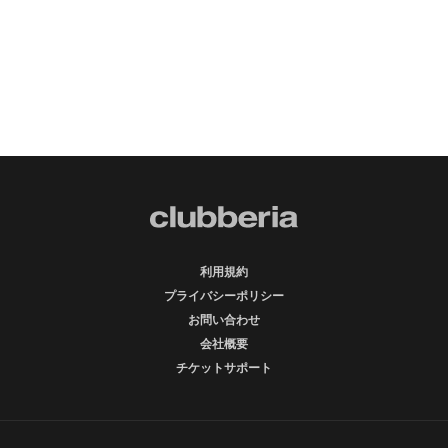
利用規約
プライバシーポリシー
お問い合わせ
会社概要
チケットサポート