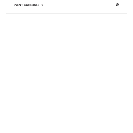
EVENT SCHEDULE