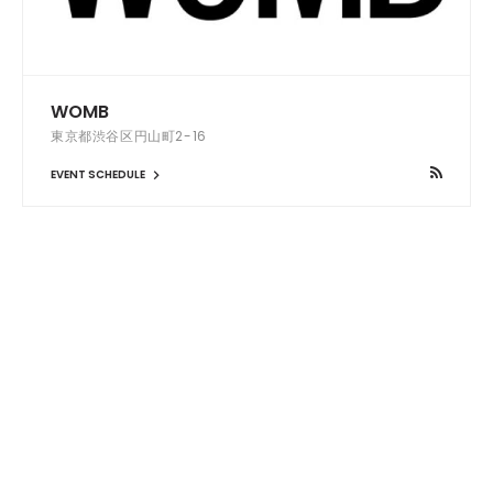
WOMB
東京都渋谷区円山町2-16
EVENT SCHEDULE