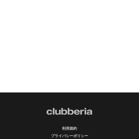
利用規約
プライバシーポリシー