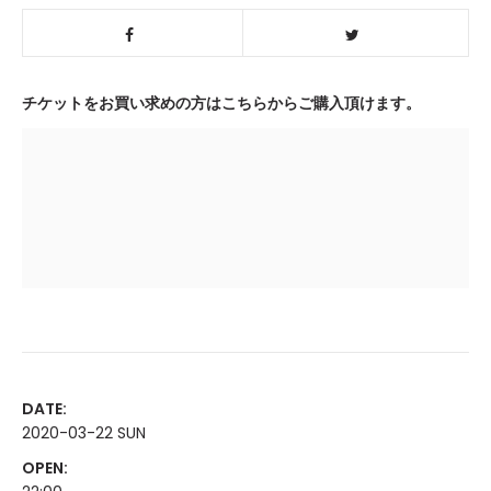
チケットをお買い求めの方はこちらからご購入頂けます。
DATE:
2020-03-22 SUN
OPEN: