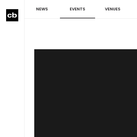
NEWS
EVENTS
VENUES