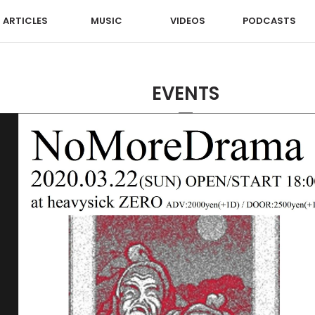
ARTICLES
MUSIC
VIDEOS
PODCASTS
EVENTS