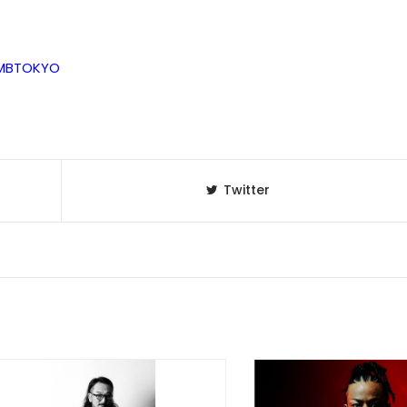
OMBTOKYO
Twitter