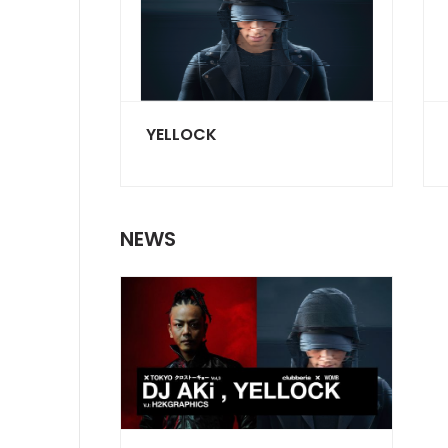
YELLOCK
NEWS