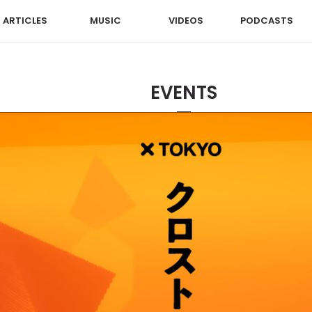
ARTICLES
MUSIC
VIDEOS
PODCASTS
EVENTS