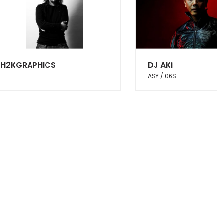
H2KGRAPHICS
DJ AKi
ASY / 06S