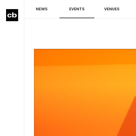
NEWS
EVENTS
VENUES