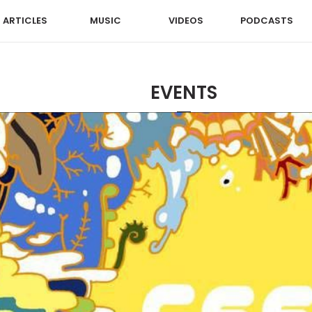
ARTICLES
MUSIC
VIDEOS
PODCASTS
EVENTS