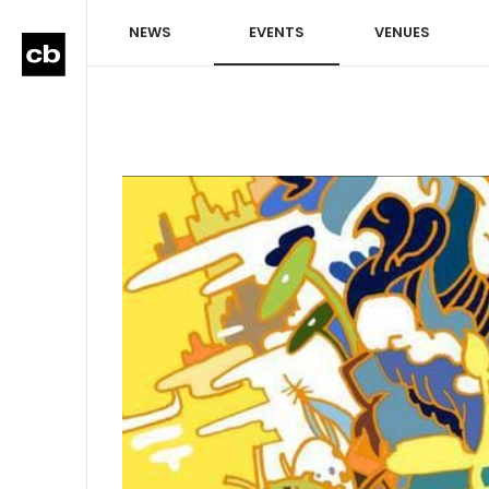
NEWS
EVENTS
VENUES