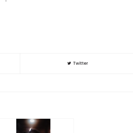
Twitter