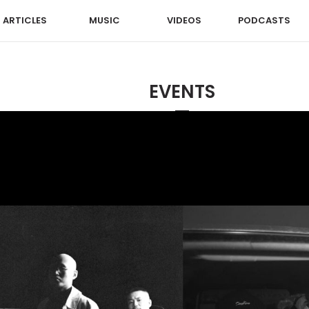
ARTICLES
MUSIC
VIDEOS
PODCASTS
EVENTS