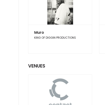
Muro
KING OF DIGGIN PRODUCTIONS
VENUES