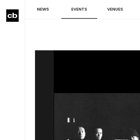
NEWS
EVENTS
VENUES