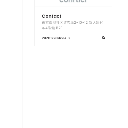
Contact
東京都渋谷区道玄坂2-10-12 新大宗ビ
ル4号館 B2F
EVENT SCHEDULE