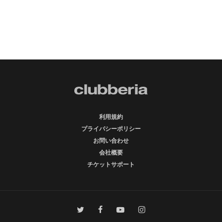
利用規約
プライバシーポリシー
お問い合わせ
会社概要
チケットサポート