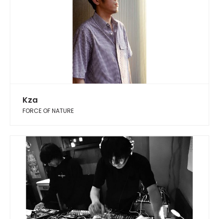
Kza
FORCE OF NATURE