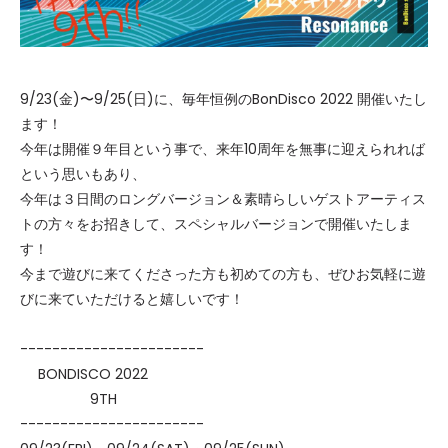
9/23(金)〜9/25(日)に、毎年恒例のBonDisco 2022 開催いたし
ます！
今年は開催９年目という事で、来年10周年を無事に迎えられれば
という思いもあり、
今年は３日間のロングバージョン＆素晴らしいゲストアーティス
トの方々をお招きして、スペシャルバージョンで開催いたしま
す！
今まで遊びに来てくださった方も初めての方も、ぜひお気軽に遊
びに来ていただけると嬉しいです！
-----------------------
BONDISCO 2022
9TH
-----------------------