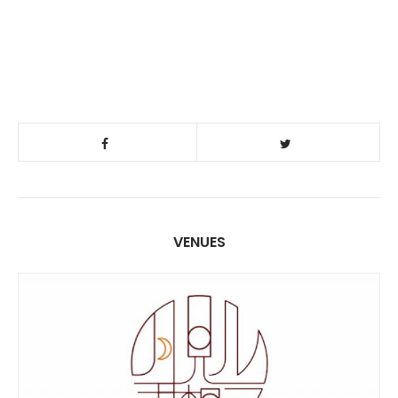
VENUES