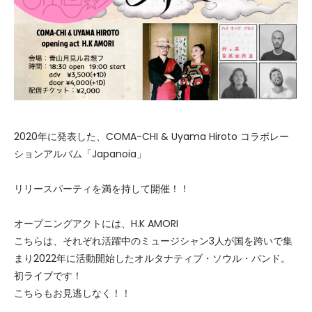
2020年に発表した、COMA-CHI & Uyama Hiroto コラボレー
ションアルバム「Japanoia」
リリースパーティを満を持して開催！！
オープニングアクトには、H.K AMORI
こちらは、それぞれ活躍中のミュージシャン3人が国を跨いで集
まり2022年に活動開始したオルタナティブ・ソウル・バンド。
初ライブです！
こちらもお見逃しなく！！