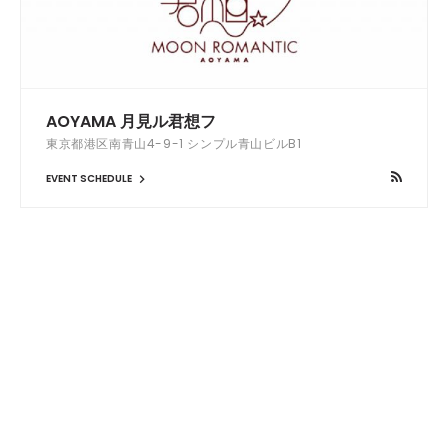
AOYAMA 月見ル君想フ
東京都港区南青山4-9-1 シンプル青山ビルB1
EVENT SCHEDULE