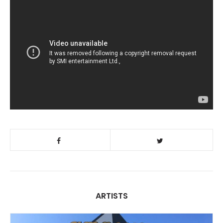
ARTISTS