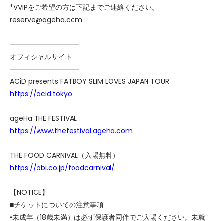
*VVIPをご希望の方は下記までご連絡ください。
reserve@ageha.com
━━━━━━━━━━
オフィシャルサイト
━━━━━━━━━━
ACiD presents FATBOY SLIM LOVES JAPAN TOUR
https://acid.tokyo
ageHa THE FESTIVAL
https://www.thefestival.ageha.com
THE FOOD CARNIVAL（入場無料）
https://pbi.co.jp/foodcarnival/
【NOTICE】
■チケットについての注意事項
•未成年（18歳未満）は必ず保護者同伴でご入場ください。未就