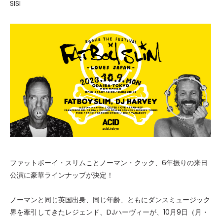
SISI
ファットボーイ・スリムことノーマン・クック、6年振りの来日
公演に豪華ラインナップが決定！
ノーマンと同じ英国出身、同じ年齢、ともにダンスミュージック
界を牽引してきたレジェンド、DJハーヴィーが、10月9日（月・