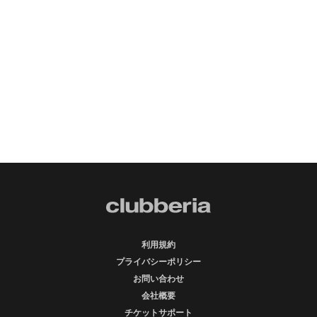
利用規約
プライバシーポリシー
お問い合わせ
会社概要
チケットサポート