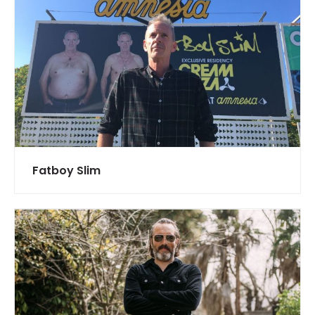
Fatboy Slim