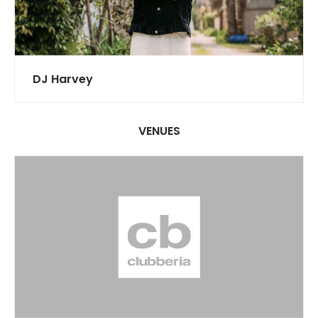
DJ Harvey
VENUES