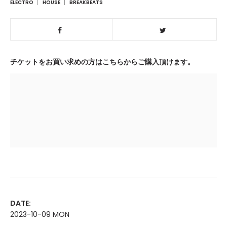
ELECTRO
HOUSE
BREAKBEATS
チケットをお買い求めの方はこちらからご購入頂けます。
DATE:
2023-10-09 MON