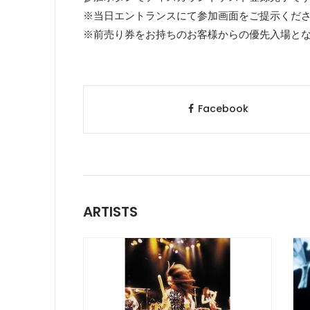
※当日エントランスにて参加画面をご提示くだ
※前売り券をお持ちのお客様からの優先入場と
Facebook
ARTISTS