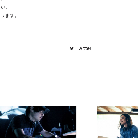
さい。
なります。
Twitter