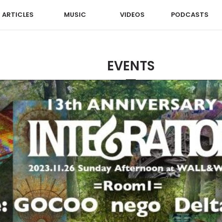
ARTICLES
MUSIC
VIDEOS
PODCASTS
EVENTS