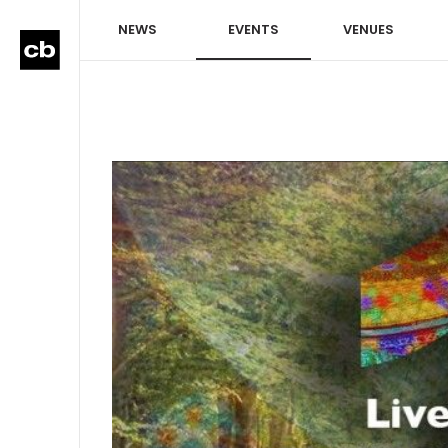
NEWS
EVENTS
VENUES