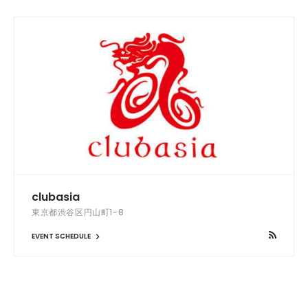
clubasia
東京都渋谷区円山町1-8
EVENT SCHEDULE