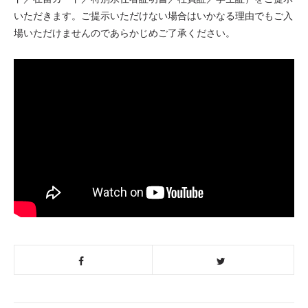
いただきます。ご提示いただけない場合はいかなる理由でもご入
場いただけませんのであらかじめご了承ください。