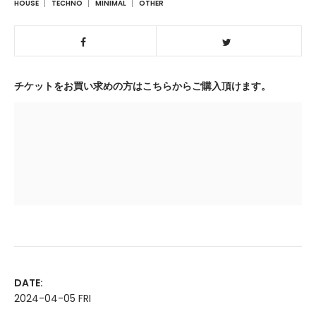
HOUSE
TECHNO
MINIMAL
OTHER
チケットをお買い求めの方はこちらからご購入頂けます。
DATE:
2024-04-05 FRI