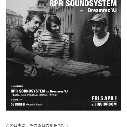
この日本に、あの奇跡の夜を再び！