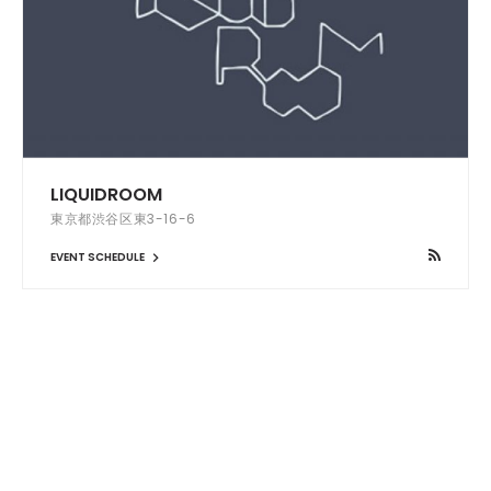
LIQUIDROOM
東京都渋谷区東3-16-6
EVENT SCHEDULE