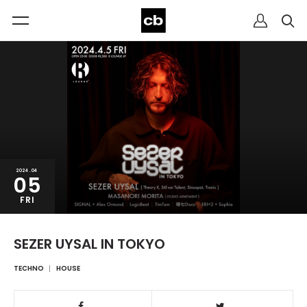
2024.04
05
FRI
SEZER UYSAL IN TOKYO
TECHNO
HOUSE