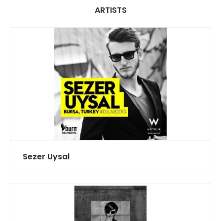
ARTISTS
Sezer Uysal