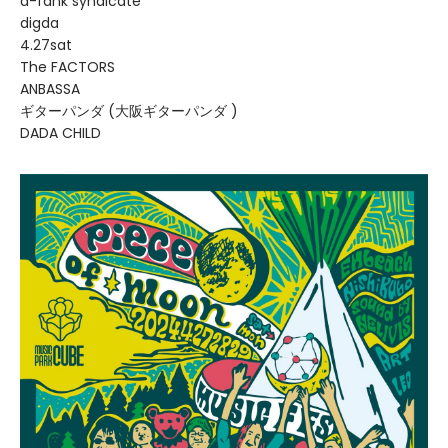
a-fank syndicate
digda
4.27sat
The FACTORS
ANBASSA
ギターパンダ (大阪ギターパンダ )
DADA CHILD