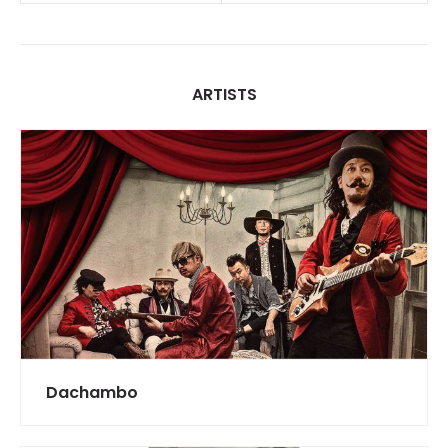
ARTISTS
Dachambo