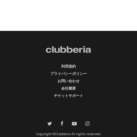
利用規約
プライバシーポリシー
お問い合わせ
会社概要
チケットサポート
Copyright ©Clubberia All rights reserved.