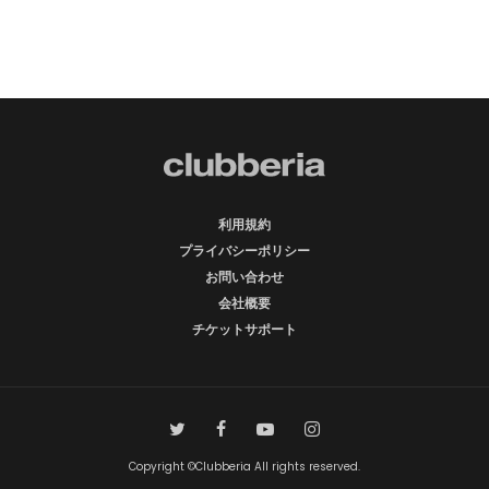
利用規約
プライバシーポリシー
お問い合わせ
会社概要
チケットサポート
Copyright ©Clubberia All rights reserved.