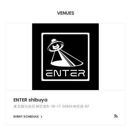
VENUES
ENTER shibuya
東京都渋谷区神宮前6-19-17 GEMS神宮前 6F
EVENT SCHEDULE