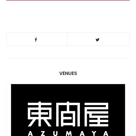
VENUES