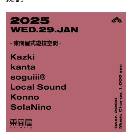
SolaNino