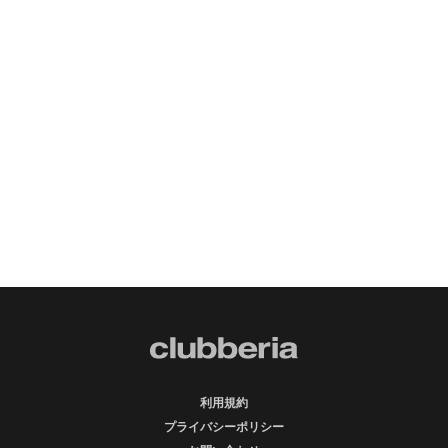
利用規約
プライバシーポリシー