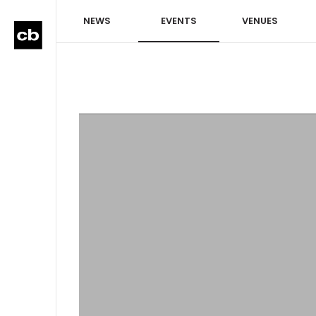
NEWS
EVENTS
VENUES