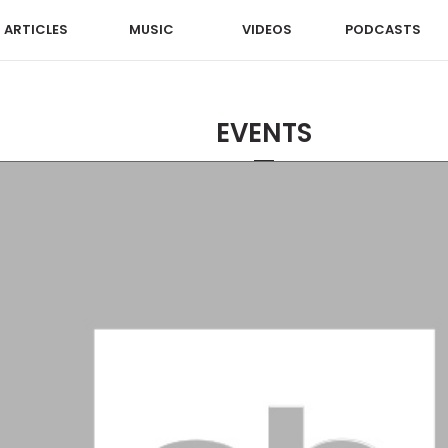
ARTICLES
MUSIC
VIDEOS
PODCASTS
EVENTS