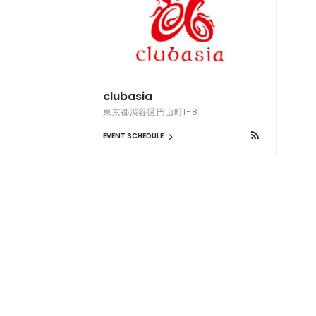
clubasia
東京都渋谷区円山町1-8
EVENT SCHEDULE