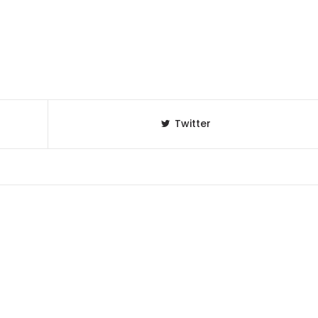
Twitter