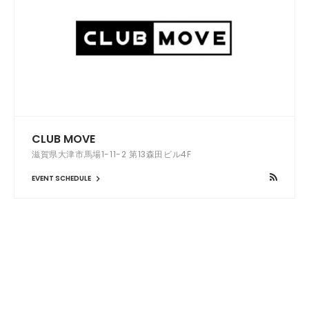
CLUB MOVE
滋賀県大津市馬場1-11-2 第13森田ビル4F
EVENT SCHEDULE