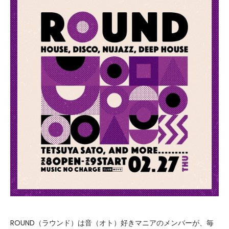
ROUND（ラウンド）は音（オト）好きマニアのメンバーが、毎