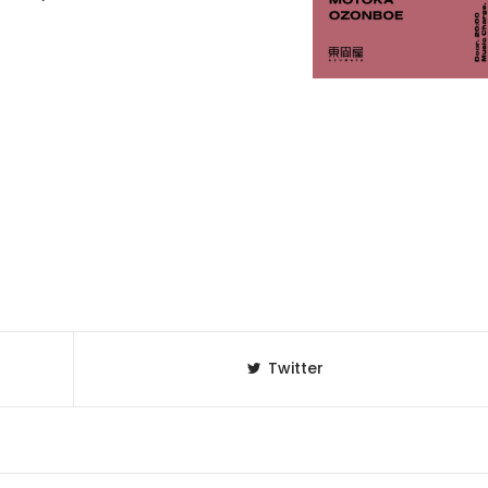
Twitter