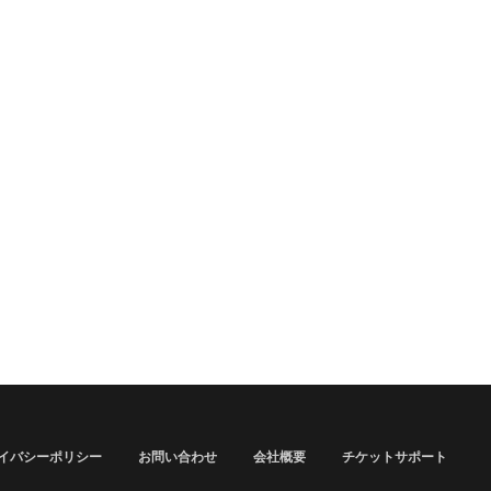
イバシーポリシー
お問い合わせ
会社概要
チケットサポート