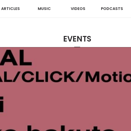
ARTICLES
MUSIC
VIDEOS
PODCASTS
EVENTS