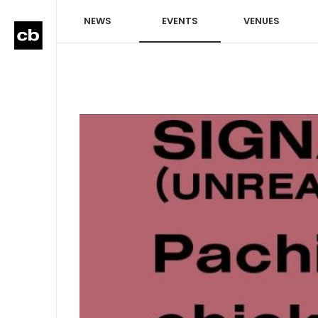
NEWS
EVENTS
VENUES