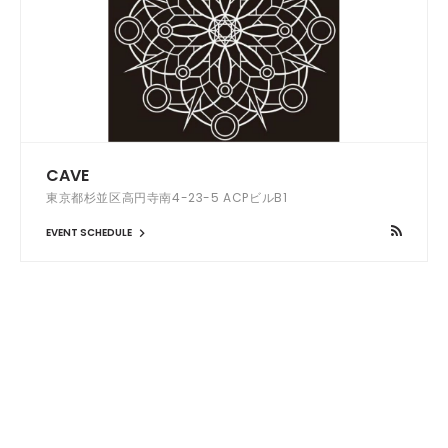
CAVE
東京都杉並区高円寺南4-23-5 ACPビルB1
EVENT SCHEDULE