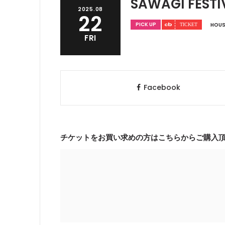
SAWAGI FESTIV
2025.08
22
PICK UP
HOUS
FRI
Facebook
チケットをお買い求めの方はこちらからご購入