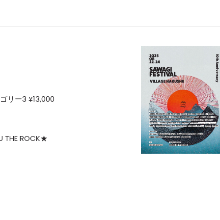
ゴリー3 ¥13,000
OU THE ROCK★