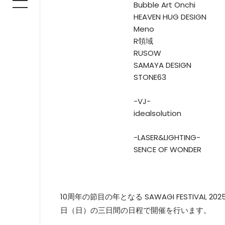
Bubble Art Onchi
HEAVEN HUG DESIGN
Meno
R領域
RUSOW
SAMAYA DESIGN
STONE63
-VJ-
idealsolution
-LASER&LIGHTING-
SENCE OF WONDER
10周年の節目の年となる SAWAGI FESTIVAL
日（日）の三日間の日程で開催を行います。