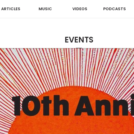
ARTICLES
MUSIC
VIDEOS
PODCASTS
EVENTS