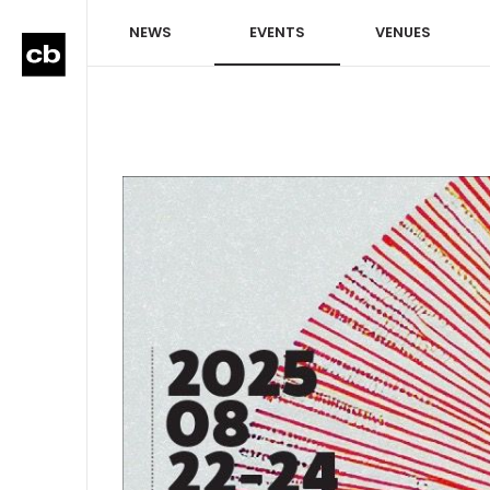
NEWS
EVENTS
VENUES